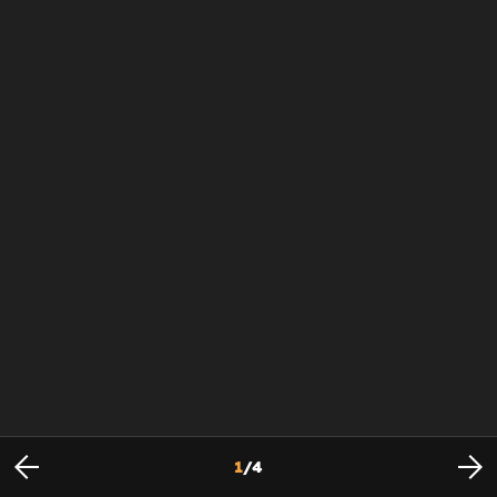
1
/
4