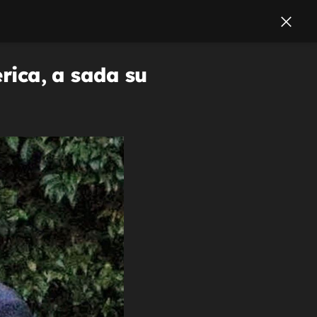
erica, a sada su