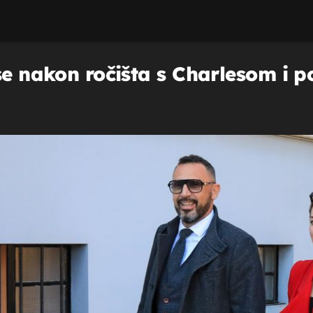
 se nakon ročišta s Charlesom i