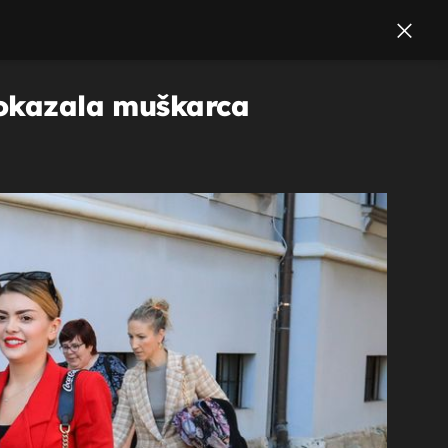
 pokazala muškarca