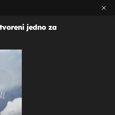
stvoreni jedno za