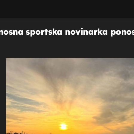
anosna sportska novinarka pono