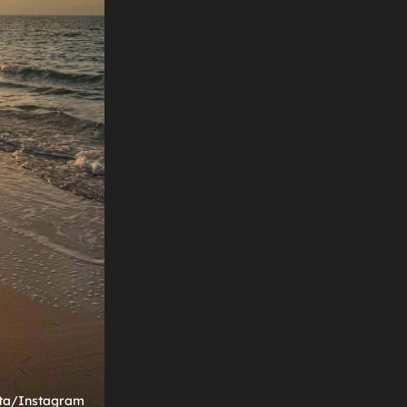
+
25
''DOBRO DOŠLA I SRETNO''
lom
Zvijezda Kumova istaknula trudnički
trbuh elegantnom kreacijom, razlog
slavlja bio je poseban
otta/Instagram
otta/Instagram
otta/Instagram
otta/Instagram
otta/Instagram
otta/Instagram
otta/Instagram
Leotta/Instagram
Leotta/Instagram
Leotta/Instagram
Leotta/Instagram
Leotta/Instagram
Leotta/Instagram
Leotta/Instagram
Leotta/Instagram
gram
o: Diletta Leotta/Instagram
to: Instagram
to: Instagram
to: Instagram
Foto: Instagram
Foto: Instagram
Foto: Instagram
Foto: Instagram
Foto: Instagram
Foto: Instagram
Foto: Instagram
Foto: Instagram
Foto: Instagram
Foto: Instagram
Foto: Instagram
Foto: Instagram
Foto: Instagram
Foto: Instagram
Foto: Instagram
Foto: Diletta Leotta/Instagram
Foto: Instagram