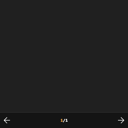
1
/
1