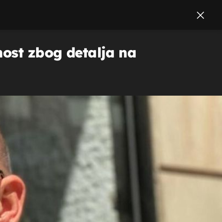
nost zbog detalja na