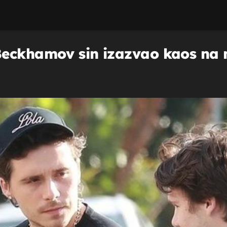
Beckhamov sin izazvao kaos na