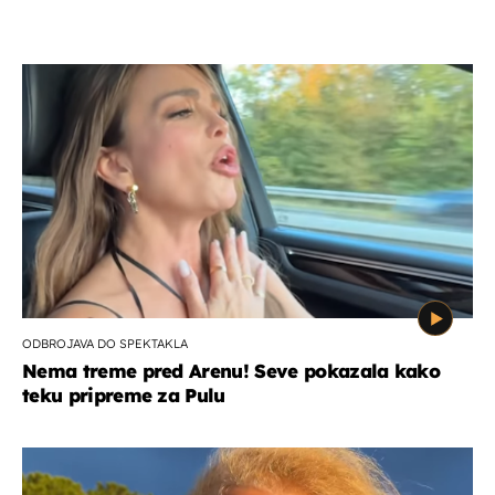
ODBROJAVA DO SPEKTAKLA
Nema treme pred Arenu! Seve pokazala kako
teku pripreme za Pulu