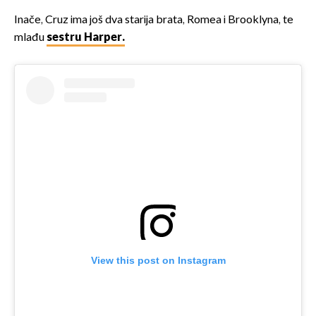
Inače, Cruz ima još dva starija brata, Romea i Brooklyna, te
mlađu
sestru Harper.
View this post on Instagram