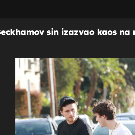
Beckhamov sin izazvao kaos na