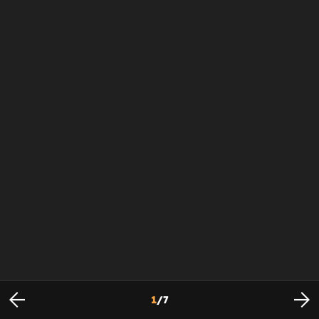
1
/
7