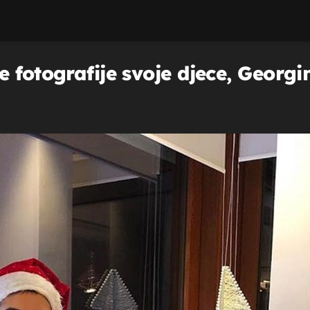
 fotografije svoje djece, Georgi