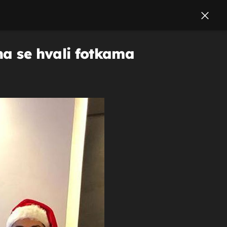
na se hvali fotkama