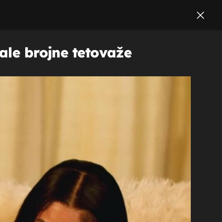
ale brojne tetovaže