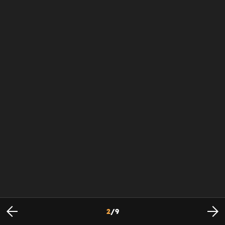
2
/
9