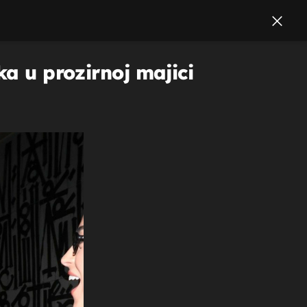
ka u prozirnoj majici