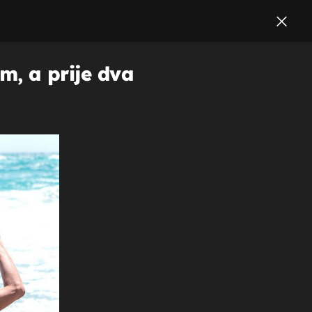
om, a prije dva