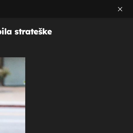
ila strateške