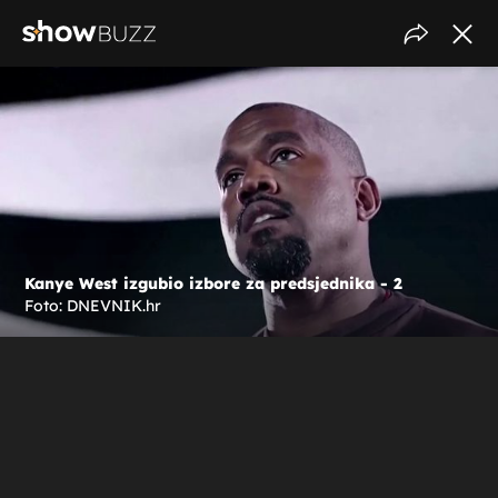
Kanye West izgubio izbore za predsjednika - 2
Foto: DNEVNIK.hr