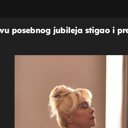
u posebnog jubileja stigao i pr