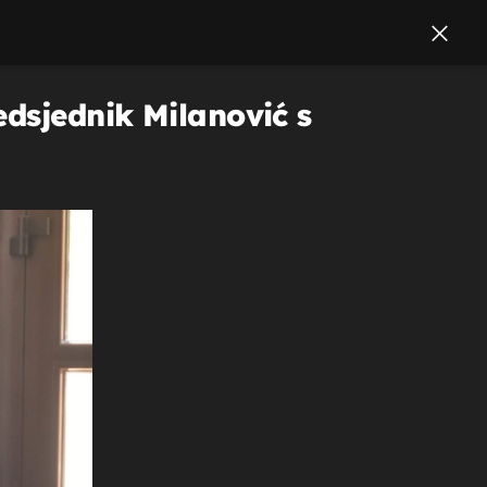
edsjednik Milanović s