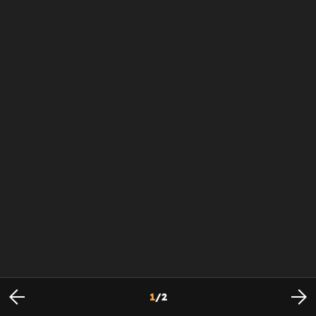
1
/
2