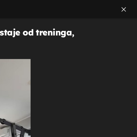
staje od treninga,