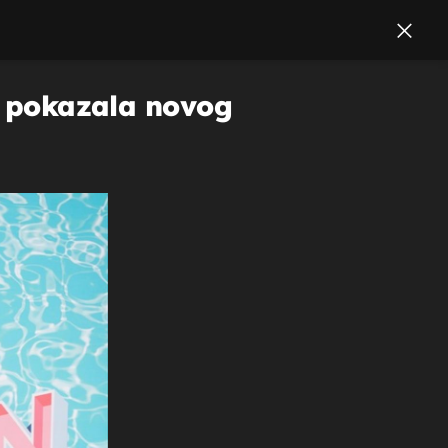
 i pokazala novog