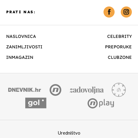
PRATI NAS:
NASLOVNICA
CELEBRITY
ZANIMLJIVOSTI
PREPORUKE
INMAGAZIN
CLUBZONE
Uredništvo