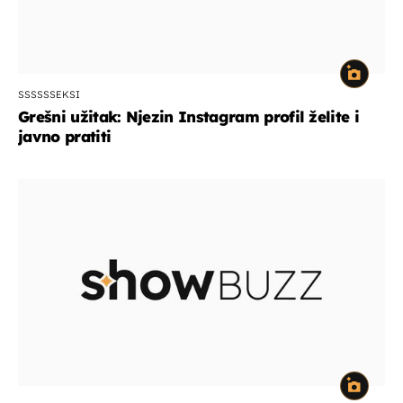
SSSSSSEKSI
Grešni užitak: Njezin Instagram profil želite i
javno pratiti