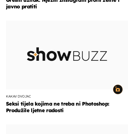
javno pratiti
KAKAV DVOJAC
Seksi tijela kojima ne treba ni Photoshop:
Produžile ljetne radosti