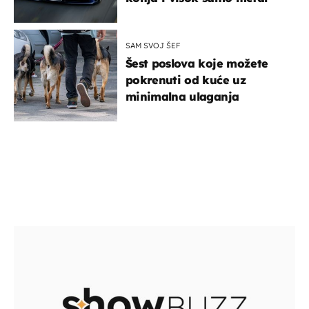
SAM SVOJ ŠEF
Šest poslova koje možete
pokrenuti od kuće uz
minimalna ulaganja