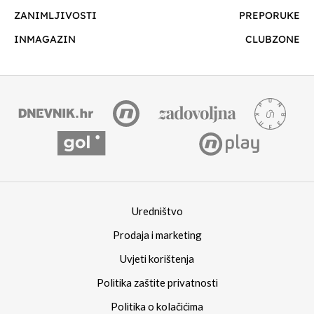
ZANIMLJIVOSTI
PREPORUKE
INMAGAZIN
CLUBZONE
Uredništvo
Prodaja i marketing
Uvjeti korištenja
Politika zaštite privatnosti
Politika o kolačićima