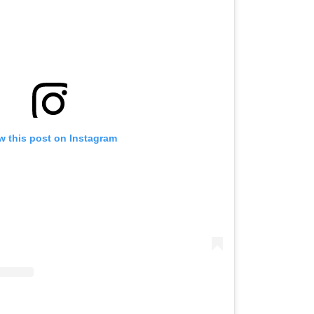
w this post on Instagram