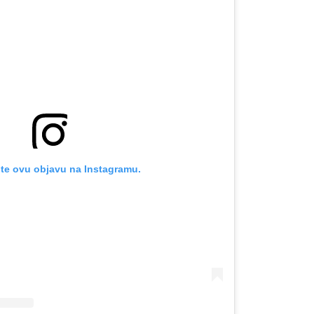
OMOGUĆI OBAVIJESTI
te ovu objavu na Instagramu.