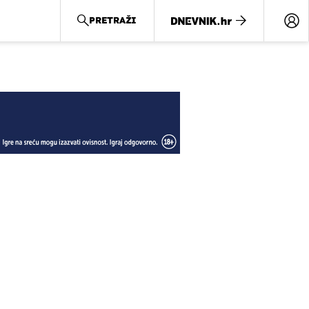
PRETRAŽI