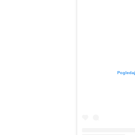
Pogledaj