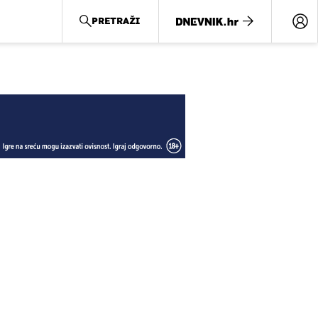
PRETRAŽI