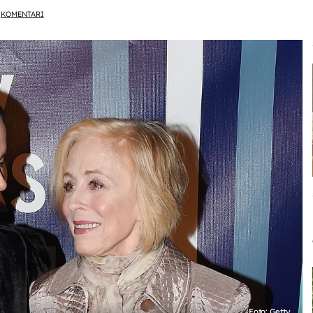
KOMENTARI
Foto: Getty