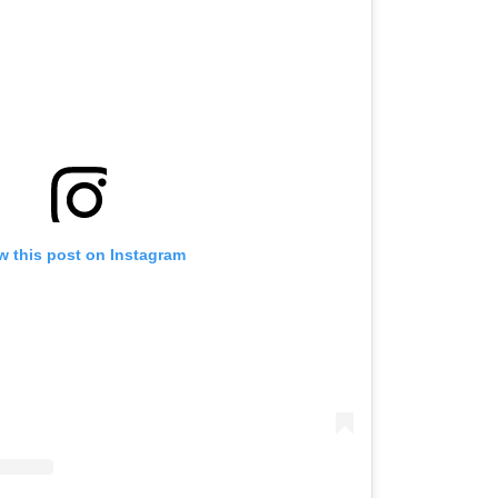
w this post on Instagram