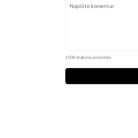
1500 znakova preostalo