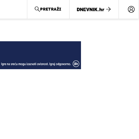
PRETRAŽI