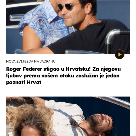
NOVA ZVIJEZDA NA JADRANU
Roger Federer stigao u Hrvatsku! Za njegovu
ljubav prema našem otoku zaslužan je jedan
poznati Hrvat