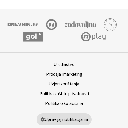
Uredništvo
Prodaja i marketing
Uvjeti korištenja
Politika zaštite privatnosti
Politika o kolačićima
Upravljaj notifikacijama