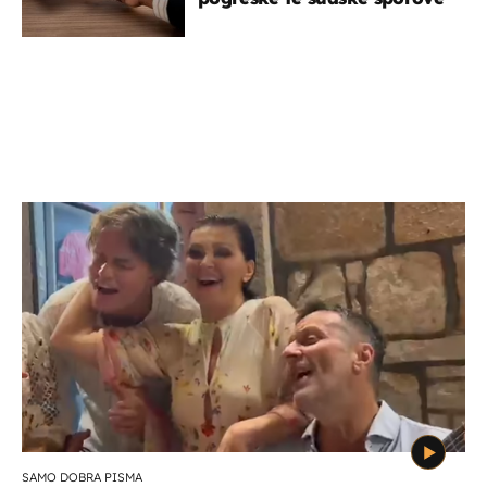
SAMO DOBRA PISMA