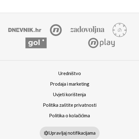
Uredništvo
Prodaja i marketing
Uvjeti korištenja
Politika zaštite privatnosti
Politika o kolačićima
Upravljaj notifikacijama