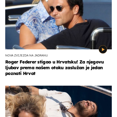
NOVA ZVIJEZDA NA JADRANU
Roger Federer stigao u Hrvatsku! Za njegovu
ljubav prema našem otoku zaslužan je jedan
poznati Hrvat