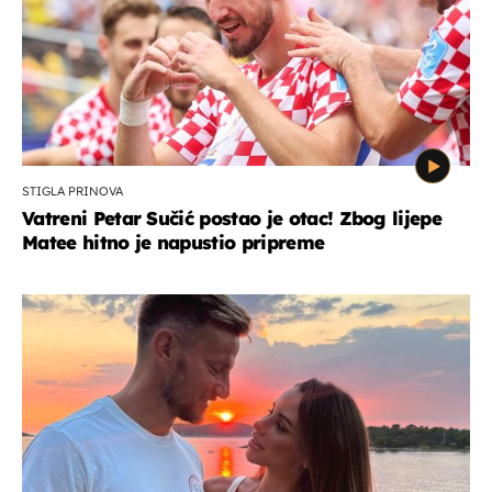
STIGLA PRINOVA
Vatreni Petar Sučić postao je otac! Zbog lijepe
Matee hitno je napustio pripreme