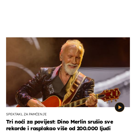
SPEKTAKL ZA PAMĆENJE
Tri noći za povijest: Dino Merlin srušio sve
rekorde i rasplakao više od 200.000 ljudi