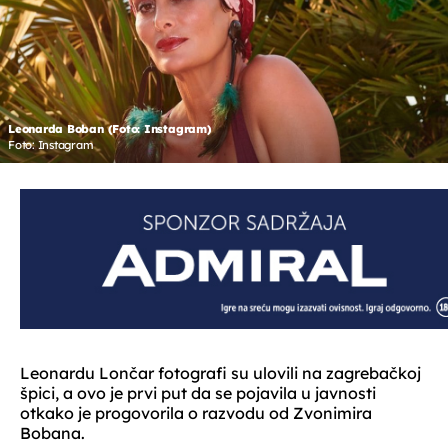
Leonarda Boban (Foto: Instagram)
Foto: Instagram
Leonardu Lončar fotografi su ulovili na zagrebačkoj
špici, a ovo je prvi put da se pojavila u javnosti
otkako je progovorila o razvodu od Zvonimira
Bobana.