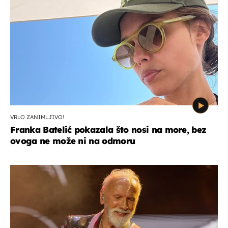
VRLO ZANIMLJIVO!
Franka Batelić pokazala što nosi na more, bez
ovoga ne može ni na odmoru