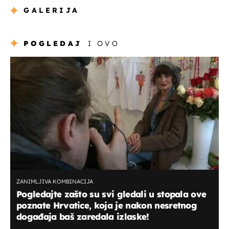
GALERIJA
POGLEDAJ
I OVO
ZANIMLJIVA KOMBINACIJA
Pogledajte zašto su svi gledali u stopala ove
poznate Hrvatice, koja je nakon nesretnog
događaja baš zaredala izlaske!