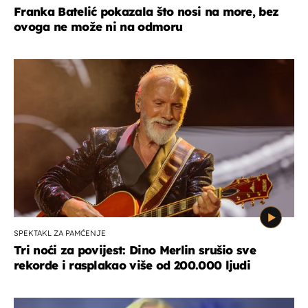
Franka Batelić pokazala što nosi na more, bez
ovoga ne može ni na odmoru
SPEKTAKL ZA PAMĆENJE
Tri noći za povijest: Dino Merlin srušio sve
rekorde i rasplakao više od 200.000 ljudi