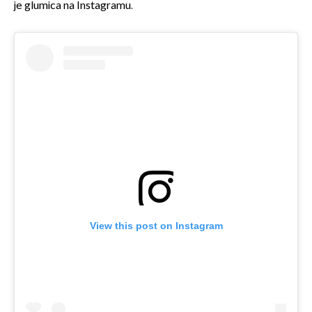
je glumica na Instagramu.
View this post on Instagram