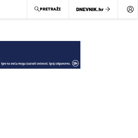
PRETRAŽI