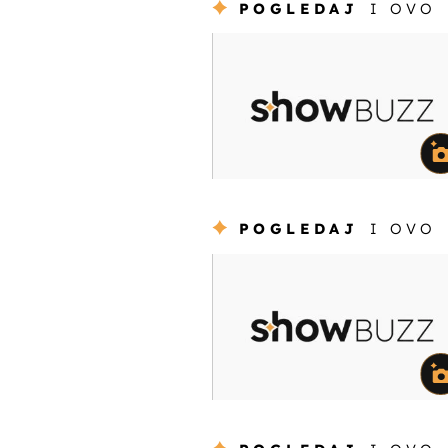
POGLEDAJ
I OVO
POGLEDAJ
I OVO