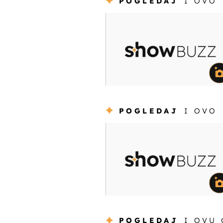
POGLEDAJ
I OVO
POGLEDAJ
I OVO
POGLEDAJ
I OVU