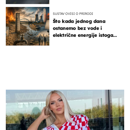
SUSTAV OVISI O PRIRODI
Što kada jednog dana
ostanemo bez vode i
električne energije istoga
dana?