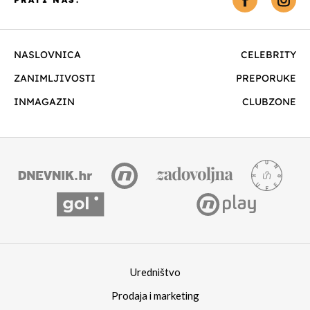
NASLOVNICA
CELEBRITY
ZANIMLJIVOSTI
PREPORUKE
INMAGAZIN
CLUBZONE
Uredništvo
Prodaja i marketing