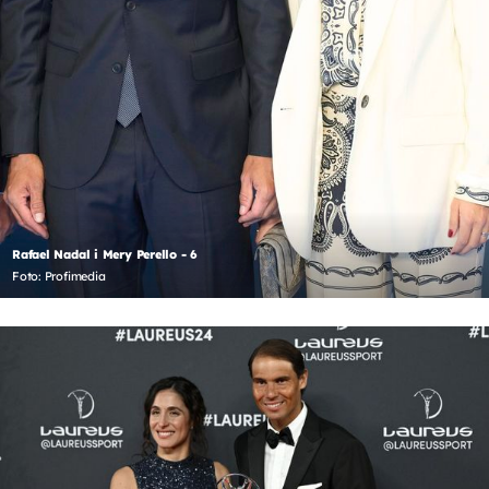
Rafael Nadal i Mery Perello - 6
Foto: Profimedia