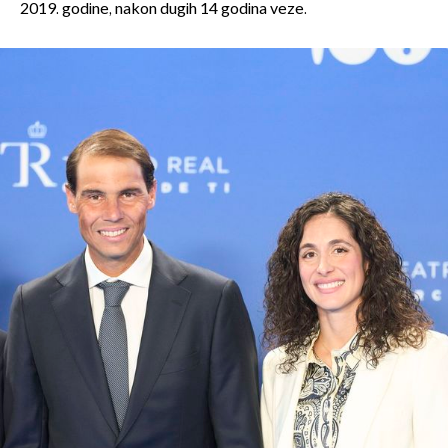
2019. godine, nakon dugih 14 godina veze.