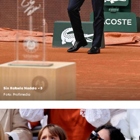
Sin Rafaela Nadala - 3
Foto: Profimedia