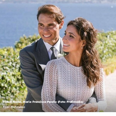
Rafael Nadal, Maria Francisca Perello (Foto: Profimedia)
Foto: Profimedia