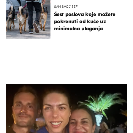
SAM SVOJ ŠEF
Šest poslova koje možete
pokrenuti od kuće uz
minimalna ulaganja