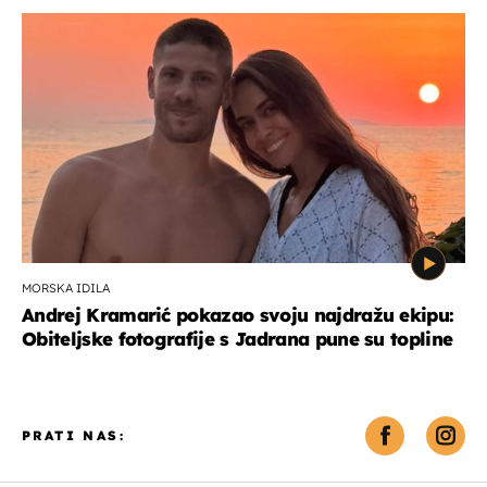
MORSKA IDILA
Andrej Kramarić pokazao svoju najdražu ekipu:
Obiteljske fotografije s Jadrana pune su topline
PRATI NAS: