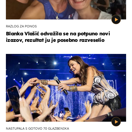
RAZLOG ZA PONOS
Blanka Vlašić odvažila se na potpuno novi
izazov, rezultat ju je posebno razveselio
NASTUPALA S GOTOVO 70 GLAZBENIKA