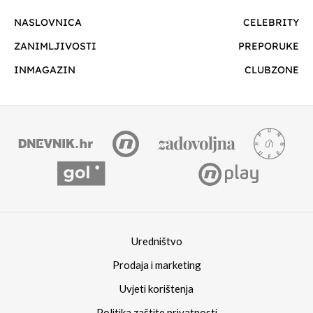
NASLOVNICA
CELEBRITY
ZANIMLJIVOSTI
PREPORUKE
INMAGAZIN
CLUBZONE
Uredništvo
Prodaja i marketing
Uvjeti korištenja
Politika zaštite privatnosti