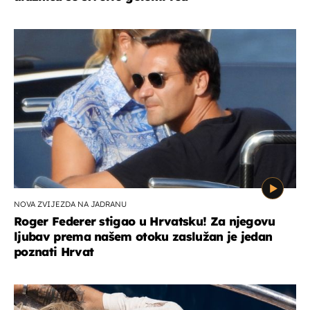
NOVA ZVIJEZDA NA JADRANU
Roger Federer stigao u Hrvatsku! Za njegovu
ljubav prema našem otoku zaslužan je jedan
poznati Hrvat