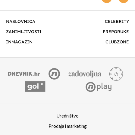
NASLOVNICA
CELEBRITY
ZANIMLJIVOSTI
PREPORUKE
INMAGAZIN
CLUBZONE
Uredništvo
Prodaja i marketing