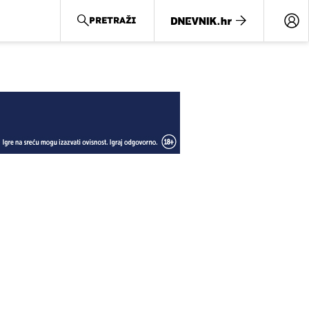
PRETRAŽI