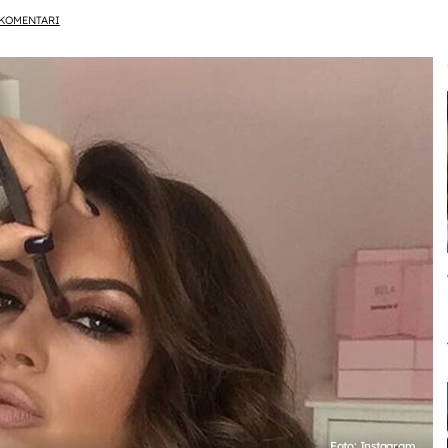
KOMENTARI
Foto: Instagram