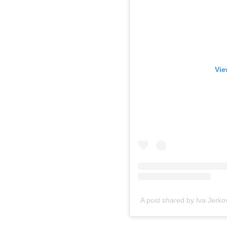
Vie
A post shared by Iva Jerkov