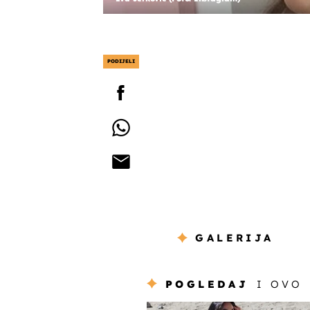
PODIJELI
GALERIJA
POGLEDAJ
I OVO