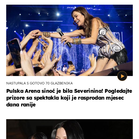
NASTUPALA S GOTOVO 70 GLAZBENIKA
Pulska Arena sinoć je bila Severinina! Pogledajte
prizore sa spektakla koji je rasprodan mjesec
dana ranije