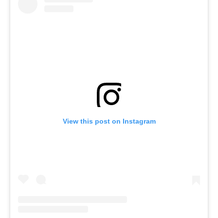
View this post on Instagram