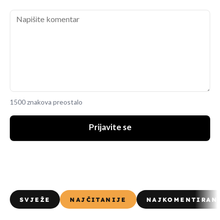
1500 znakova preostalo
Prijavite se
SVJEŽE
NAJČITANIJE
NAJKOMENTIRAN