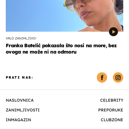
VRLO ZANIMLJIVO!
Franka Batelić pokazala što nosi na more, bez
ovoga ne može ni na odmoru
PRATI NAS:
NASLOVNICA
CELEBRITY
ZANIMLJIVOSTI
PREPORUKE
INMAGAZIN
CLUBZONE