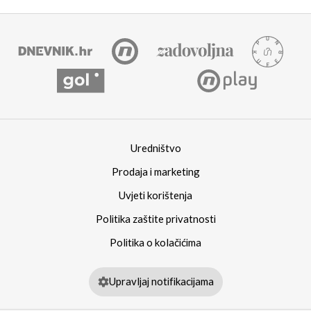
Uredništvo
Prodaja i marketing
Uvjeti korištenja
Politika zaštite privatnosti
Politika o kolačićima
Upravljaj notifikacijama