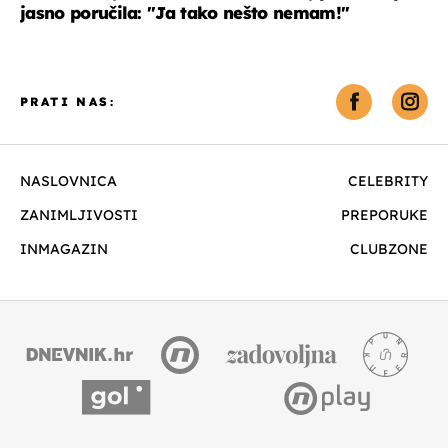
jasno poručila: "Ja tako nešto nemam!"
PRATI NAS:
NASLOVNICA
CELEBRITY
ZANIMLJIVOSTI
PREPORUKE
INMAGAZIN
CLUBZONE