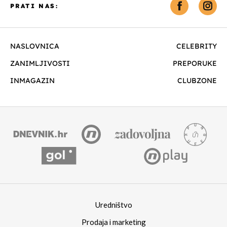
PRATI NAS:
NASLOVNICA
CELEBRITY
ZANIMLJIVOSTI
PREPORUKE
INMAGAZIN
CLUBZONE
Uredništvo
Prodaja i marketing