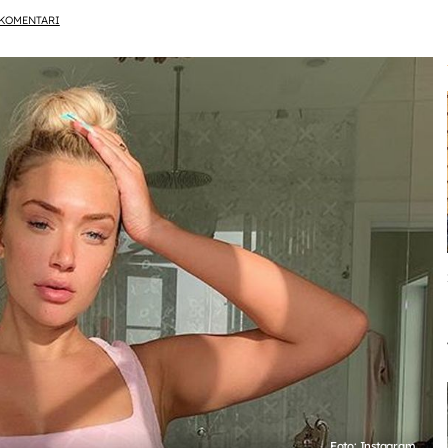
KOMENTARI
Foto: Instagram