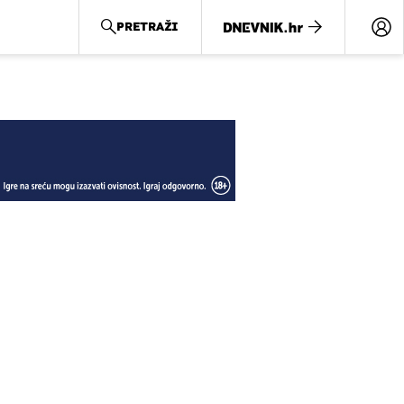
PRETRAŽI