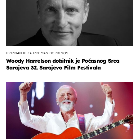
PRIZNANJE ZA IZNIMAN DOPRINOS
Woody Harrelson dobitnik je Počasnog Srca
Sarajeva 32. Sarajevo Film Festivala