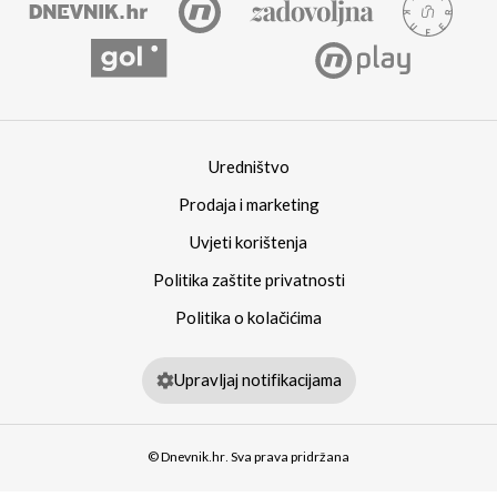
Uredništvo
Prodaja i marketing
Uvjeti korištenja
Politika zaštite privatnosti
Politika o kolačićima
Upravljaj notifikacijama
© Dnevnik.hr. Sva prava pridržana