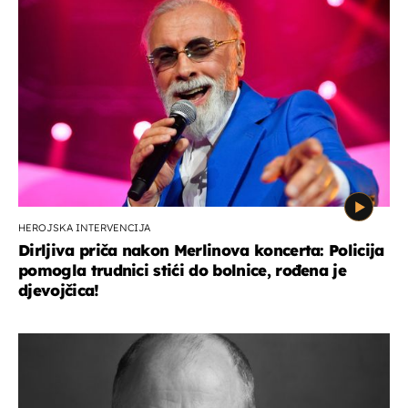
HEROJSKA INTERVENCIJA
Dirljiva priča nakon Merlinova koncerta: Policija
pomogla trudnici stići do bolnice, rođena je
djevojčica!