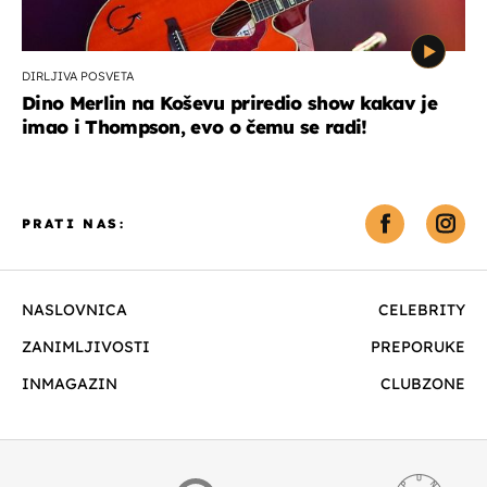
DIRLJIVA POSVETA
Dino Merlin na Koševu priredio show kakav je
imao i Thompson, evo o čemu se radi!
PRATI NAS:
NASLOVNICA
CELEBRITY
ZANIMLJIVOSTI
PREPORUKE
INMAGAZIN
CLUBZONE