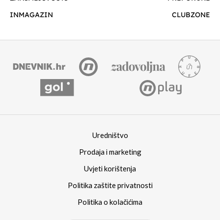
INMAGAZIN
CLUBZONE
Uredništvo
Prodaja i marketing
Uvjeti korištenja
Politika zaštite privatnosti
Politika o kolačićima