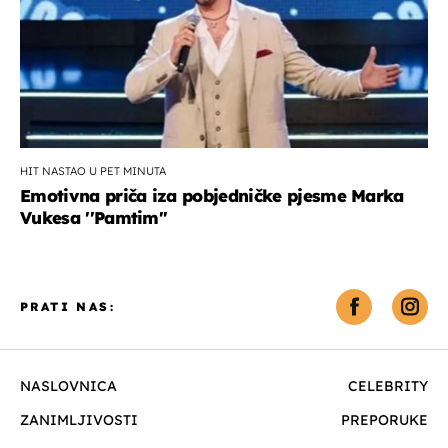
HIT NASTAO U PET MINUTA
Emotivna priča iza pobjedničke pjesme Marka
Vukesa ''Pamtim''
PRATI NAS:
NASLOVNICA
CELEBRITY
ZANIMLJIVOSTI
PREPORUKE