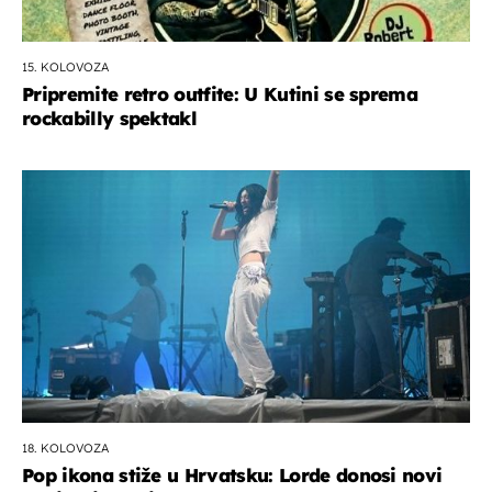
15. KOLOVOZA
Pripremite retro outfite: U Kutini se sprema
rockabilly spektakl
18. KOLOVOZA
Pop ikona stiže u Hrvatsku: Lorde donosi novi