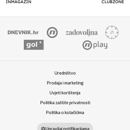
INMAGAZIN
CLUBZONE
Uredništvo
Prodaja i marketing
Uvjeti korištenja
Politika zaštite privatnosti
Politika o kolačićima
Upravljaj notifikacijama