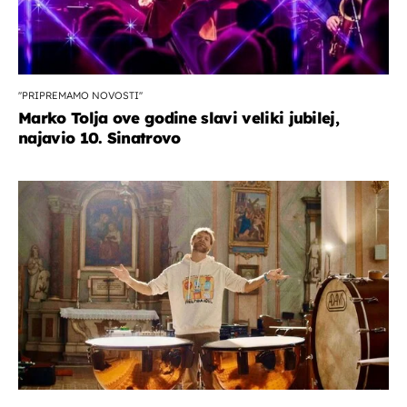
''PRIPREMAMO NOVOSTI''
Marko Tolja ove godine slavi veliki jubilej,
najavio 10. Sinatrovo