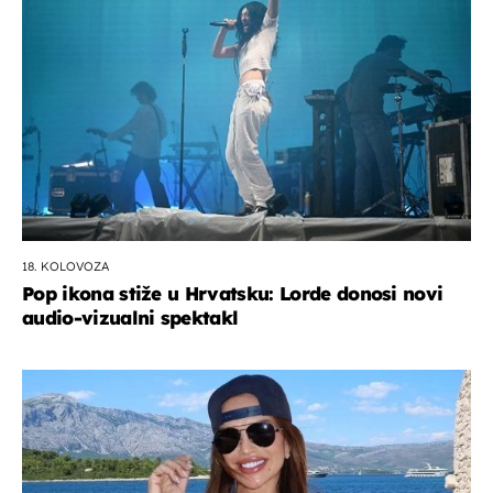
18. KOLOVOZA
Pop ikona stiže u Hrvatsku: Lorde donosi novi
audio-vizualni spektakl