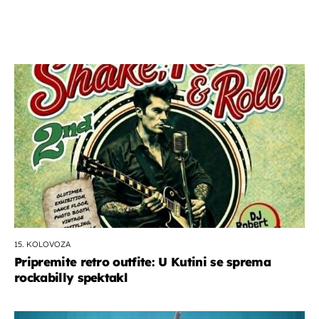
15. KOLOVOZA
Pripremite retro outfite: U Kutini se sprema
rockabilly spektakl