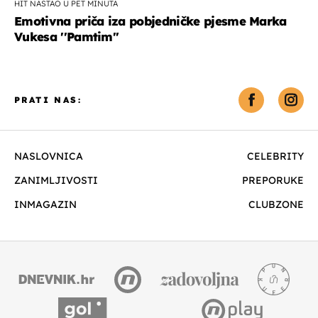
HIT NASTAO U PET MINUTA
Emotivna priča iza pobjedničke pjesme Marka
Vukesa ''Pamtim''
PRATI NAS:
NASLOVNICA
CELEBRITY
ZANIMLJIVOSTI
PREPORUKE
INMAGAZIN
CLUBZONE