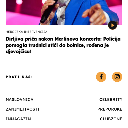
HEROJSKA INTERVENCIJA
Dirljiva priča nakon Merlinova koncerta: Policija
pomogla trudnici stići do bolnice, rođena je
djevojčica!
PRATI NAS:
NASLOVNICA
CELEBRITY
ZANIMLJIVOSTI
PREPORUKE
INMAGAZIN
CLUBZONE