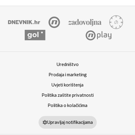
Uredništvo
Prodaja i marketing
Uvjeti korištenja
Politika zaštite privatnosti
Politika o kolačićima
Upravljaj notifikacijama