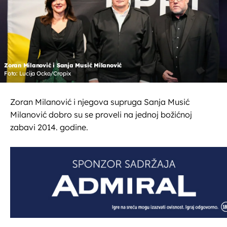
Zoran Milanović i Sanja Musić Milanović
Foto: Lucija Ocko/Cropix
Zoran Milanović i njegova supruga Sanja Musić
Milanović dobro su se proveli na jednoj božićnoj
zabavi 2014. godine.