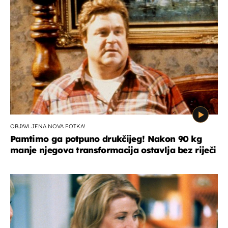
OBJAVLJENA NOVA FOTKA!
Pamtimo ga potpuno drukčijeg! Nakon 90 kg
manje njegova transformacija ostavlja bez riječi